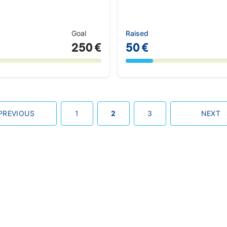
Goal
Raised
250 €
50 €
PREVIOUS
1
2
3
NEXT