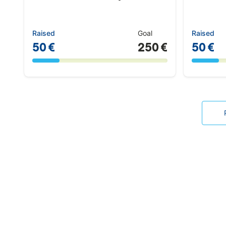
Raised
Goal
Raised
50 €
250 €
50 €