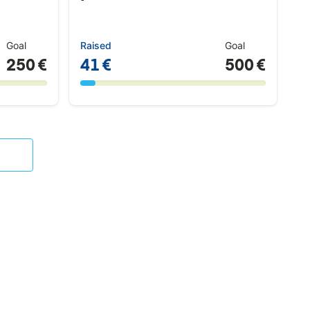
Goal
Raised
Goal
250 €
41 €
500 €