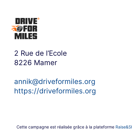
2 Rue de l’Ecole
8226
Mamer
annik@driveformiles.org
https://driveformiles.org
Cette campagne est réalisée grâce à la plateforme
Raise&Sh