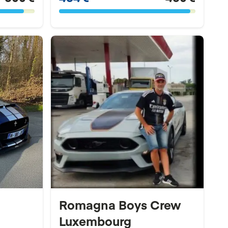
Romagna Boys Crew
Luxembourg