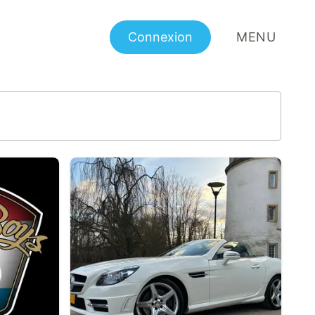
Connexion
MENU