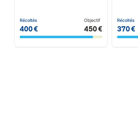
Récoltés
Objectif
Récoltés
400 €
450 €
370 €